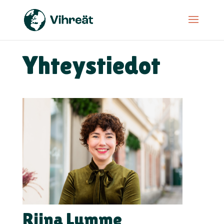
Yhteystiedot
Riina Lumme