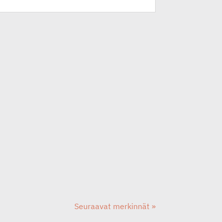
Seuraavat merkinnät »